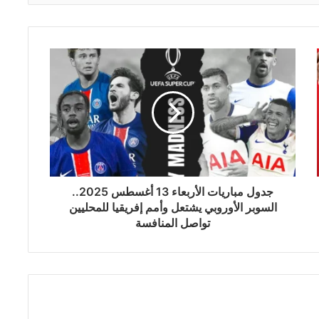
جدول مباريات الأربعاء 13 أغسطس 2025..
السوبر الأوروبي يشتعل وأمم إفريقيا للمحليين
تواصل المنافسة