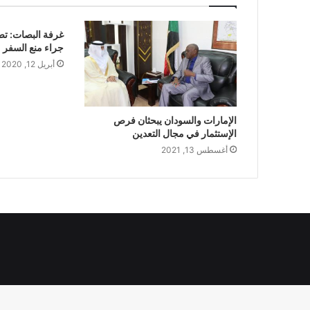
جراء منع السفر
أبريل 12, 2020
الإمارات والسودان يبحثان فرص
الإستثمار في مجال التعدين
أغسطس 13, 2021