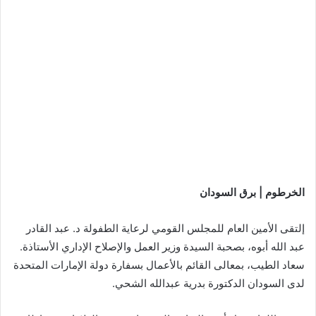
الخرطوم | برق السودان
إلتقى الأمين العام للمجلس القومي لرعاية الطفولة د. عبد القادر
عبد الله أبوه، بصحبة السيدة وزير العمل والإصلاح الإداري الأستاذة.
سعاد الطيب، بمعالى القائم بالأعمال بسفارة دولة الإمارات المتحدة
لدى السودان الدكتورة بدرية عبدالله الشحي.