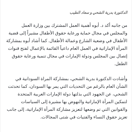
الدكتورة بدرية الشحي و سعاد الطيب
من جانبه أكد د. أبوه أهمية العمل المشترك بين وزارة العمل
والمجلس في مجال حماية ورعاية حقوق الأطفال مشيراً إلى قضية
الأطفال في وضعية الشارع وعمالة الأطفال. كما أشاد أبوه بمشاركة
المرأة الإماراتية في العمل العام داعياً القائمة بالإعمال لفتح قنوات
إتصال بين المجلس ودولة الإمارات في مجال تنمية ورعاية حقوق
الطفل.
وأشادت الدكتورة بدرية الشحي، بمشاركة المراة السودانية في
الشأن العام بالرغم من التحديات التي يمر بها السودان، كما تحدثت
الشحي، عن الجهود التي بذلتها دولة الإمارات العربية المتحدة
لتمكين المرأة الإماراتية والنهوض بها مشيرة إلى السياسات
والقوانين التي تم وضعها لتعزيز مشاركة المرأة الإماراتية، إلى جانب
تعزيز حقوق النساء والفتيات في شتى المجالات.