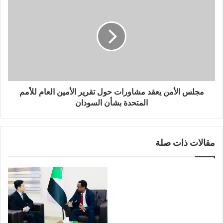
مجلس الأمن يعقد مشاورات حول تقرير الأمين العام للأمم
المتحدة بشأن السودان
مقالات ذات صلة