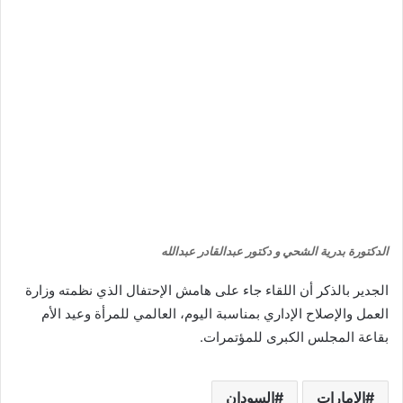
الدكتورة بدرية الشحي و دكتور عبدالقادر عبدالله
الجدير بالذكر أن اللقاء جاء على هامش الإحتفال الذي نظمته وزارة
العمل والإصلاح الإداري بمناسبة اليوم، العالمي للمرأة وعيد الأم
بقاعة المجلس الكبرى للمؤتمرات.
الإمارات
السودان