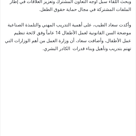
وبحث اللقاء سبل أوجه التعاون المشترك وتعزيز العلاقات في إطار
الملفات المشتركة في مجال حماية حقوق الطفل.
وأكدت سعاد الطيب، على أهمية التدريب المهني والتلمذة الصناعية
موضحة السن القانونية لعمل الأطفال 14 عاماً وفق لائحة تنظيم
عمل الأطفال، وأضافت سعاد، أن وزارة العمل من أهم الوزارات التي
تهتم بتدريب وتأهيل وبناء قدرات الكادر البشري.