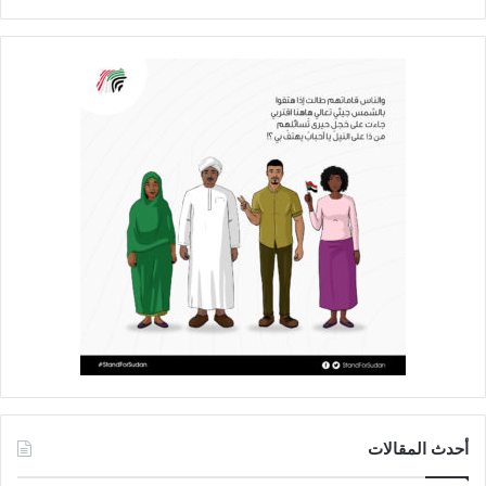
أحدث المقالات