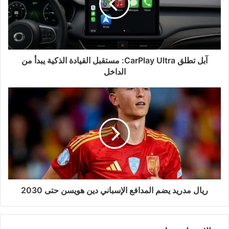
آبل تطلق CarPlay Ultra: مستقبل القيادة الذكية يبدأ من
الداخل
ريال مدريد يضم المدافع الإسباني دين هويسن حتى 2030