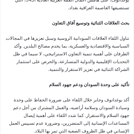
تستضيفها العاصمة العراقية بغداد.
بحث العلاقات الثنائية وتوسيع آفاق التعاون
تناول اللقاء العلاقات السودانية الروسية وسبل تعزيزها في المجالات
السياسية والاقتصادية والعسكرية، بما يخدم مصالح البلدين. وأكد
الطرفان على أهمية تنمية التعاون الاستراتيجي، لا سيما في ظل
التحديات الإقليمية والدولية المتسارعة، والحرص على استثمار
الشراكة الثنائية في تعزيز الاستقرار والتنمية.
تأكيد على وحدة السودان ودعم جهود السلام
أكد بوغدانوف وجابر خلال اللقاء على ضرورة الحفاظ على وحدة
وسيادة السودان وسلامة أراضيه، والعمل المشترك من أجل دعم
جهود السلام والاستقرار. كما شدد اللقاء على أهمية إيصال
المساعدات الإنسانية إلى المتضررين، وضرورة عدم تسييس العمل
الإنساني في ظل الظروف الصعبة التي تمر بها البلاد.