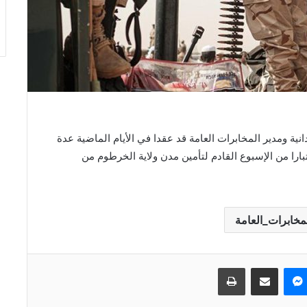
ة ومدير المخابرات العامة قد عقدا في الأيام الماضية عدة
بارا من الإسبوع القادم لتأمين مدن ولاية الخرطوم من
مخابرات_العامة
ماسنجر
مشاركة عبر البريد
طباعة