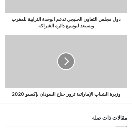
دول مجلس التعاون الخليجي تدعم الوحدة الترابية للمغرب
وتستعد لتوسيع دائرة الشراكة
وزيرة الشباب الإماراتية تزور جناح السودان بإكسبو 2020
مقالات ذات صلة