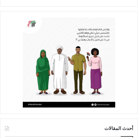
أحدث المقالات