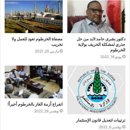
دكتور بشرى حامد:لابد من حل
مصفاة الخرطوم تعود للعمل ولا
جذري لمشكلة الخريف بولاية
تخريب
الخرطوم
مارس 25, 2021
يونيو 16, 2022
انفراج أزمة الغاز بالخرطوم أخيراً!
نوفمبر 29, 2022
ترتيبات لتعديل قانون الإستثمار
نوفمبر 6, 2022