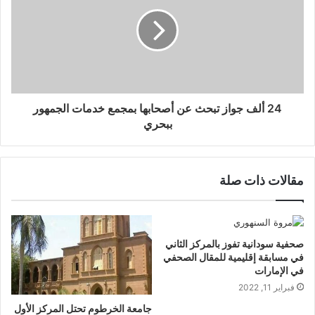
24 ألف جواز تبحث عن أصحابها بمجمع خدمات الجمهور
ببحري
مقالات ذات صلة
صحفية سودانية تفوز بالمركز الثاني
في مسابقة إقليمية للمقال الصحفي
في الإمارات
فبراير 11, 2022
جامعة الخرطوم تحتل المركز الأول