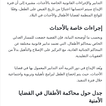
التدابير والإجراءات القانونية الخاصة بالأحداث، مشيرة إلى أن فترة
الإيداع سيتم احتسابها اعتبارًا من تاريخ القبض على الطفل، وفقًا
للوائح المنظمة لقضايا الأطفال والأحداث في البلاد.
إجراءات خاصة بالأحداث
وبحسب ما أوضحته النيابة، فإن القضية خضعت للمسار العدلي
الخاص بمحاكم الأطفال، التي تعتمد تدابير قانونية مختلفة عن
المحاكم الجنائية العادية، مع التركيز على الإصلاح والتأهيل بدلاً من
العقوبات التقليدية.
ويُعد الإيداع في دور التربية أحد التدابير المعمول بها في قضايا
الأحداث، حيث يتم إخضاع الطفل لبرامج تأهيلية وتربوية واجتماعية
خلال فترة التنفيذ.
جدل حول محاكمة الأطفال في القضايا
الأمنية