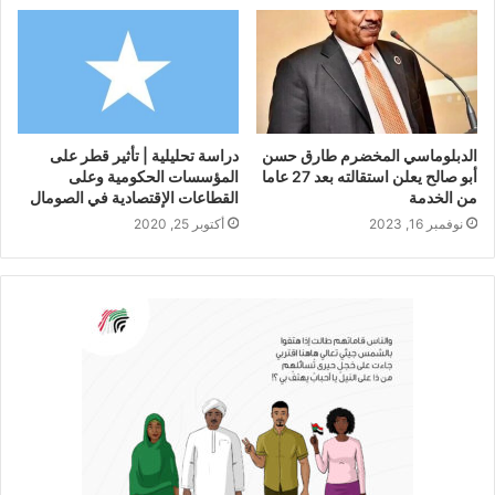
الدبلوماسي المخضرم طارق حسن
دراسة تحليلية | تأثير قطر على
أبو صالح يعلن استقالته بعد 27 عاما
المؤسسات الحكومية وعلى
من الخدمة
القطاعات الإقتصادية في الصومال
نوفمبر 16, 2023
أكتوبر 25, 2020