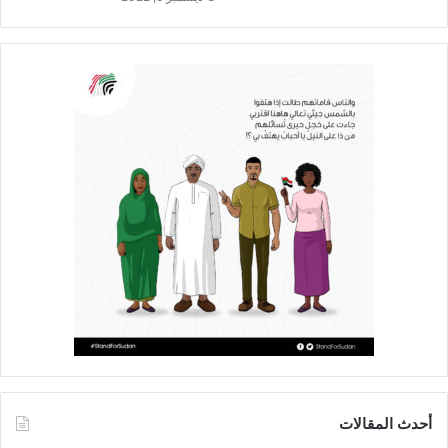
أحدث المقالات