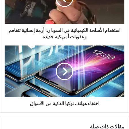
استخدام الأسلحة الكيميائية في السودان: أزمة إنسانية تتفاقم
وعقوبات أمريكية جديدة
اختفاء هواتف نوكيا الذكية من الأسواق
مقالات ذات صلة