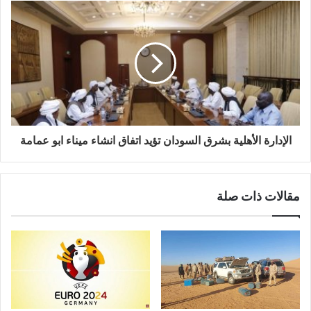
الإدارة الأهلية بشرق السودان تؤيد اتفاق انشاء ميناء ابو عمامة
مقالات ذات صلة