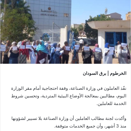
الخرطوم | برق السودان
نفّذ العاملون في وزارة الصناعة، وقفة احتجاجية أمام مقر الوزارة
اليوم، مطالبين بمعالجة الأوضاع البيئية المتردية، وتحسين شروط
الخدمة للعاملين.
وأكدت لجنة مطالب العاملين أن وزارة الصناعة بلا تسيير لشؤونها
منذ 3 أشهر، وأن جميع الخدمات متوقفة.