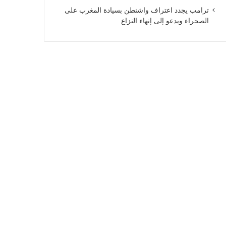
ترامب يجدد اعتراف واشنطن بسيادة المغرب على
الصحراء ويدعو إلى إنهاء النزاع