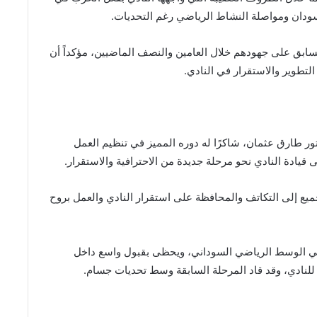
لسودان ومواصلة النشاط الرياضي رغم التحديات.
سابق على جهودهم خلال العامين والنصف الماضيين، مؤكداً أن
لتطوير والاستقرار في النادي.
تور طارق عثمان، شاكرًا له دوره المميز في تنظيم العمل
ى قيادة النادي نحو مرحلة جديدة من الاحترافية والاستقرار.
لجميع إلى التكاتف والمحافظة على استقرار النادي والعمل بروح
ة في الوسط الرياضي السوداني، ويحظى بقبول واسع داخل
م للنادي، وقد قاد المرحلة السابقة وسط تحديات جسام.