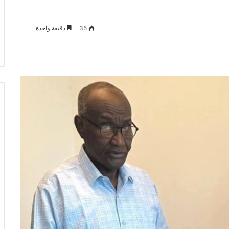
35
دقيقة واحدة