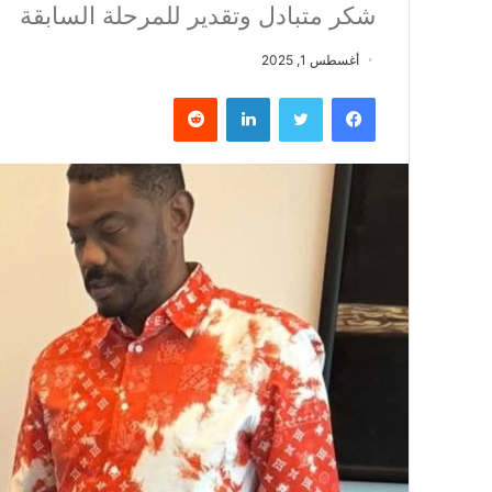
شكر متبادل وتقدير للمرحلة السابقة
أغسطس 1, 2025
فيسبوك
تويتر
لينكدإن