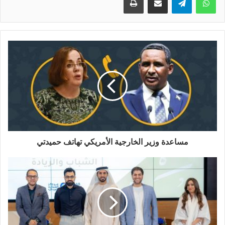
مساعدة وزير الخارجية الأمريكي تهاتف حميدتي