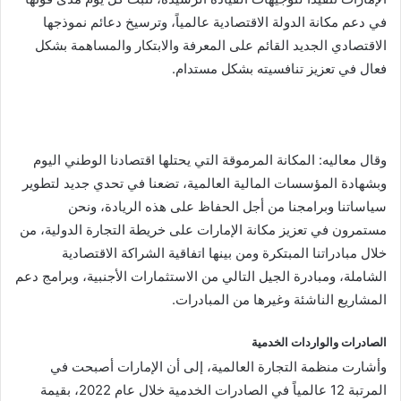
في دعم مكانة الدولة الاقتصادية عالمياً، وترسيخ دعائم نموذجها
الاقتصادي الجديد القائم على المعرفة والابتكار والمساهمة بشكل
فعال في تعزيز تنافسيته بشكل مستدام.
وقال معاليه: المكانة المرموقة التي يحتلها اقتصادنا الوطني اليوم
وبشهادة المؤسسات المالية العالمية، تضعنا في تحدي جديد لتطوير
سياساتنا وبرامجنا من أجل الحفاظ على هذه الريادة، ونحن
مستمرون في تعزيز مكانة الإمارات على خريطة التجارة الدولية، من
خلال مبادراتنا المبتكرة ومن بينها اتفاقية الشراكة الاقتصادية
الشاملة، ومبادرة الجيل التالي من الاستثمارات الأجنبية، وبرامج دعم
المشاريع الناشئة وغيرها من المبادرات.
الصادرات والواردات الخدمية
وأشارت منظمة التجارة العالمية، إلى أن الإمارات أصبحت في
المرتبة 12 عالمياً في الصادرات الخدمية خلال عام 2022، بقيمة