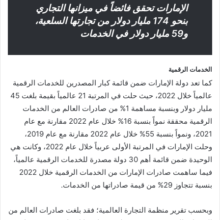
الإمارات تحقق فائضاً في ميزانها التجاري
بنحو 174 مليار دولار من تجارتها السلعية،
و59 مليار دولار في الخدمات
الخدمات الرقمية
كما تعد دولة الإمارات ضمن قائمة كبار المصدرين للخدمات الرقمية
عالمياً خلال 2022، حيث حلت في المرتبة 21 عالمياً بقيمة بلغت 45
مليار دولار وبنسبة مساهمة 1% من صادرات العالم من الخدمات
الرقمية محققة نمواً بنسبة 16% خلال عام 2022 مقارنة مع عام
2021، ونمواً بنسبة 55% خلال عام 2022 مقارنة مع عام 2019،
وحلت الإمارات في المرتبة الأولى عربياً خلال عام 2022، وكانت هي
الوحيدة ضمن قائمة أهم 30 دولة مصدرة للخدمات الرقمية عالمياً،
فيما ساهمت صادرات الإمارات من الخدمات الرقمية خلال 2022
بنسبة تتجاوز 29% من قيمة صادراتها من الخدمات.
وبحسب تقرير منظمة التجارة العالمية؛ فقد بلغت صادرات العالم من