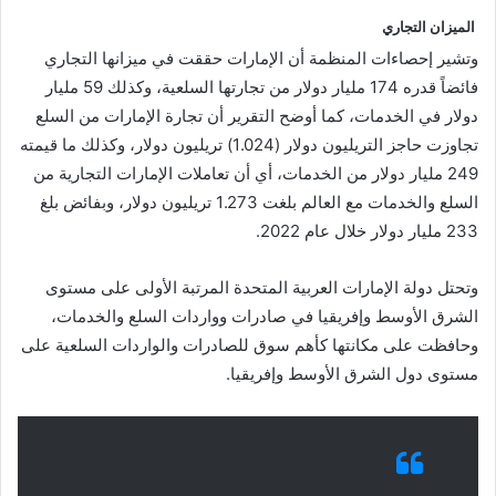
الميزان التجاري
وتشير إحصاءات المنظمة أن الإمارات حققت في ميزانها التجاري
فائضاً قدره 174 مليار دولار من تجارتها السلعية، وكذلك 59 مليار
دولار في الخدمات، كما أوضح التقرير أن تجارة الإمارات من السلع
تجاوزت حاجز التريليون دولار (1.024) تريليون دولار، وكذلك ما قيمته
249 مليار دولار من الخدمات، أي أن تعاملات الإمارات التجارية من
السلع والخدمات مع العالم بلغت 1.273 تريليون دولار، وبفائض بلغ
233 مليار دولار خلال عام 2022.
وتحتل دولة الإمارات العربية المتحدة المرتبة الأولى على مستوى
الشرق الأوسط وإفريقيا في صادرات وواردات السلع والخدمات،
وحافظت على مكانتها كأهم سوق للصادرات والواردات السلعية على
مستوى دول الشرق الأوسط وإفريقيا.