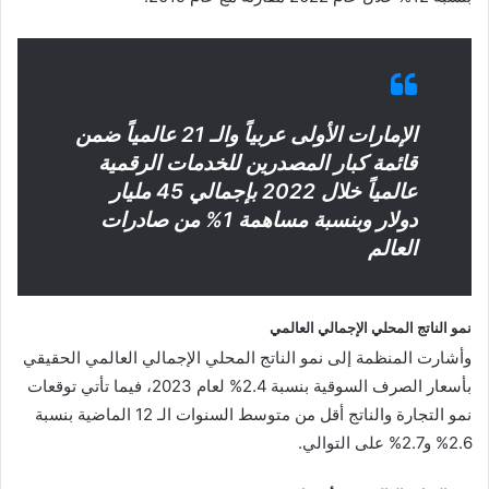
الإمارات الأولى عربياً والـ 21 عالمياً ضمن
قائمة كبار المصدرين للخدمات الرقمية
عالمياً خلال 2022 بإجمالي 45 مليار
دولار وبنسبة مساهمة 1% من صادرات
العالم
نمو الناتج المحلي الإجمالي العالمي
وأشارت المنظمة إلى نمو الناتج المحلي الإجمالي العالمي الحقيقي
بأسعار الصرف السوقية بنسبة 2.4% لعام 2023، فيما تأتي توقعات
نمو التجارة والناتج أقل من متوسط السنوات الـ 12 الماضية بنسبة
2.6% و2.7% على التوالي.