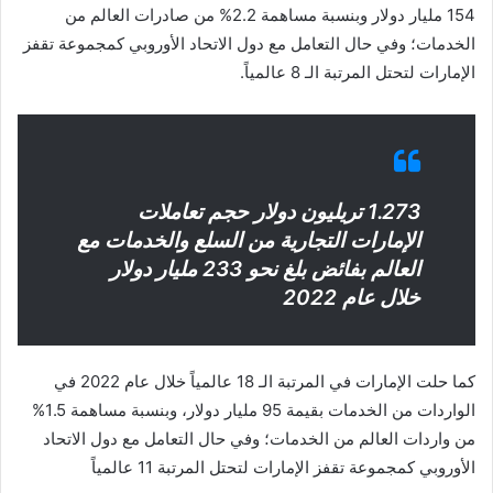
154 مليار دولار وبنسبة مساهمة 2.2% من صادرات العالم من
الخدمات؛ وفي حال التعامل مع دول الاتحاد الأوروبي كمجموعة تقفز
الإمارات لتحتل المرتبة الـ 8 عالمياً.
1.273 تريليون دولار حجم تعاملات
الإمارات التجارية من السلع والخدمات مع
العالم بفائض بلغ نحو 233 مليار دولار
خلال عام 2022
كما حلت الإمارات في المرتبة الـ 18 عالمياً خلال عام 2022 في
الواردات من الخدمات بقيمة 95 مليار دولار، وبنسبة مساهمة 1.5%
من واردات العالم من الخدمات؛ وفي حال التعامل مع دول الاتحاد
الأوروبي كمجموعة تقفز الإمارات لتحتل المرتبة 11 عالمياً