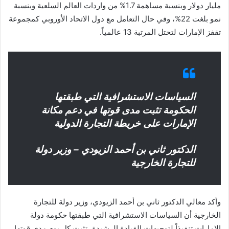
مليار دولار وبنسبة مساهمة 1.7% من واردات العالم السلعية وبنسبة
نمو بلغت 22%، وفي حال التعامل مع دول الاتحاد الأوروبي كمجموعة
تقفز الإمارات لتحتل المرتبة 13 عالمياً.
السياسات الاستشرافية التي طبقتها
الحكومة تثبت مدى قوتها في دعم مكانة
الإمارات على خريطة التجارة الدولية
الدكتور ثاني بن أحمد الزيودي – وزير دولة
للتجارة الخارجية
وأكد معالي الدكتور ثاني بن أحمد الزيودي، وزير دولة للتجارة
الخارجية أن السياسات الاستشرافية التي طبقتها حكومة دولة
الإمارات تنفيذاً لتوجيهات القيادة الرشيدة، تثبت كل يوم مدى قوتها