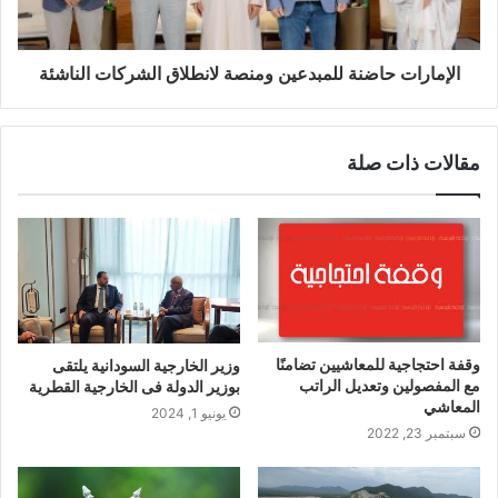
الإمارات حاضنة للمبدعين ومنصة لانطلاق الشركات الناشئة
مقالات ذات صلة
وقفة احتجاجية للمعاشيين تضامنًا
وزير الخارجية السودانية يلتقى
مع المفصولين وتعديل الراتب
بوزير الدولة فى الخارجية القطرية
المعاشي
يونيو 1, 2024
سبتمبر 23, 2022