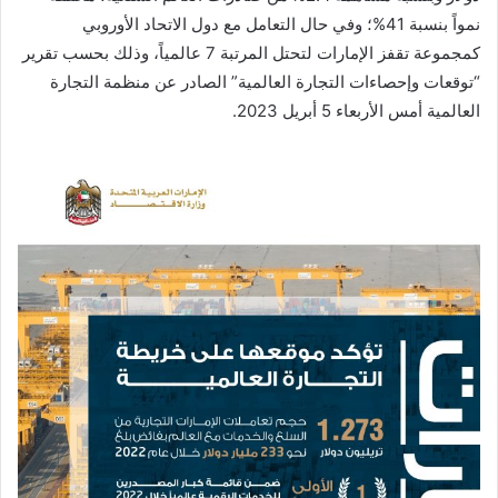
نمواً بنسبة 41%؛ وفي حال التعامل مع دول الاتحاد الأوروبي
كمجموعة تقفز الإمارات لتحتل المرتبة 7 عالمياً، وذلك بحسب تقرير
“توقعات وإحصاءات التجارة العالمية” الصادر عن منظمة التجارة
العالمية أمس الأربعاء 5 أبريل 2023.