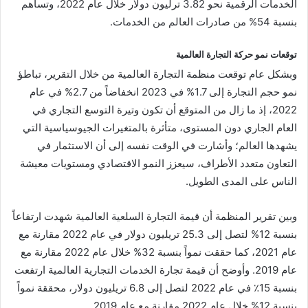
الخدمات الرقمية نحو 3.82 ترليون دولار خلال عام 2022، وتساهم
بنسبة 54% من صادرات العالم من الخدمات.
توقعات نمو حركة التجارة العالمية
وبشكل عام توقعت منظمة التجارة العالمية من خلال التقرير، تباطؤ
نمو حجم التجارة إلى 1.7% في 2023 انخفاضاً من 2.7% في عام
2022، إذ ما زال من المتوقع أن تكون وتيرة التوسع التجاري في
العام الجاري دون المستوى، متأثرة بالمتغيرات الجيوسياسية التي
يشهدها العالم؛ وأشارت في الوقت نفسه إلى أن الاستثمار في
التعاون متعدد الأطراف، سيعزز النمو الاقتصادي ومستويات معيشة
الناس على المدى الطويل.
وبين تقرير المنظمة أن قيمة التجارة السلعية العالمية شهدت ارتفاعاً
بنسبة 12% لتصل إلى 25.3 تريليون دولار في عام 2022 مقارنة مع
عام 2021، كما حققت نمواً بنسبة 32% خلال عام 2022 مقارنة مع
عام 2019. وأوضح أن قيمة تجارة الخدمات التجارية العالمية ارتفعت
بنسبة 15٪ في عام 2022 لتصل إلى 6.8 تريليون دولار، محققة نمواً
بنسبة 12% خلال عام 2022 مقارنة مع عام 2019.