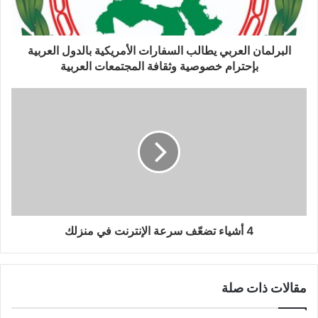
البرلمان العربي يطالب السفارات الأمريكية بالدول العربية
بإحترام خصوصية وثقافة المجتمعات العربية
4 أشياء تضعّف سرعة الإنترنت في منزلك
مقالات ذات صلة