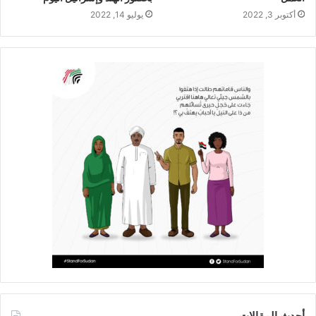
أكتوبر 3, 2022
يوليو 14, 2022
أحدث المقالات