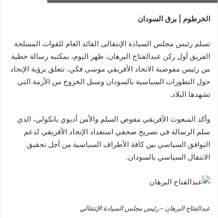
الخرطوم | برق السودان
تسلم رئيس مجلس السيادة الإنتقالى القائد العام للقوات المسلحة
الفريق أول ركن عبدالفتاح البرهان، ظهر اليوم، بمكتبه رسالة خطية
من رئيس مفوضية الاتحاد الأفريقي موسى فكي، تتعلق برؤية الإتحاد
حول التطورات السياسية بالسودان وسبل الخروج من الأزمة التي
تشهدها البلاد.
وأكد المبعوث الأفريقي مفوض السلم والأمن أديوي بانكولي، الذي
سلم الرسالة في تصريح صحفي استعداد الإتحاد الأفريقي لدعم
التوافق السياسي بين كافة الأطراف السياسية من أجل تحقيق
الانتقال السياسي بالسودان.
عبدالفتاح البرهان – رئيس مجلس السيادة الإنتقالي