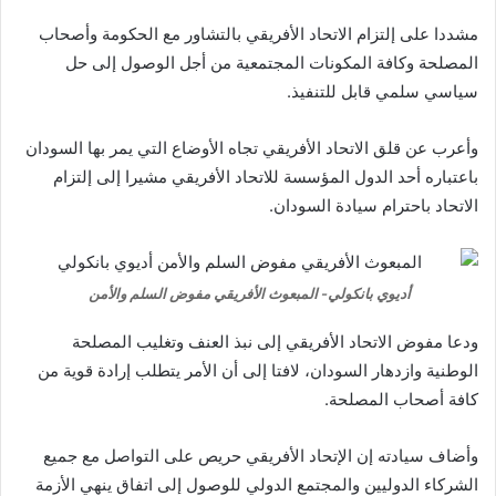
مشددا على إلتزام الاتحاد الأفريقي بالتشاور مع الحكومة وأصحاب
المصلحة وكافة المكونات المجتمعية من أجل الوصول إلى حل
سياسي سلمي قابل للتنفيذ.
وأعرب عن قلق الاتحاد الأفريقي تجاه الأوضاع التي يمر بها السودان
باعتباره أحد الدول المؤسسة للاتحاد الأفريقي مشيرا إلى إلتزام
الاتحاد باحترام سيادة السودان.
أديوي بانكولي- المبعوث الأفريقي مفوض السلم والأمن
ودعا مفوض الاتحاد الأفريقي إلى نبذ العنف وتغليب المصلحة
الوطنية وازدهار السودان، لافتا إلى أن الأمر يتطلب إرادة قوية من
كافة أصحاب المصلحة.
وأضاف سيادته إن الإتحاد الأفريقي حريص على التواصل مع جميع
الشركاء الدوليين والمجتمع الدولي للوصول إلى اتفاق ينهي الأزمة