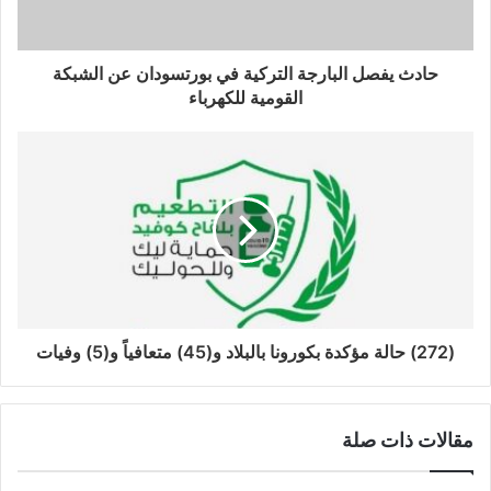
حادث يفصل البارجة التركية في بورتسودان عن الشبكة
القومية للكهرباء
(272) حالة مؤكدة بكورونا بالبلاد و(45) متعافياً و(5) وفيات
مقالات ذات صلة