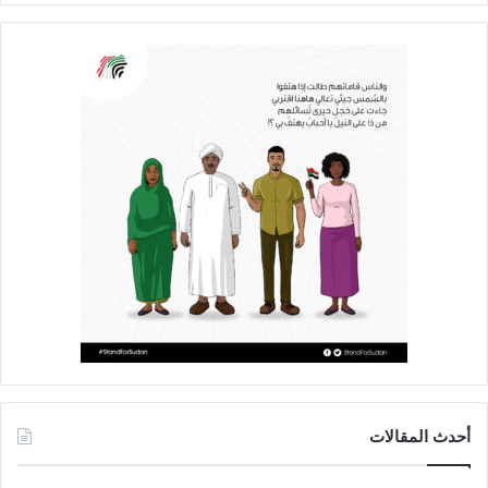
أحدث المقالات