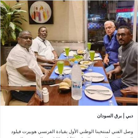
دبي | برق السودان
وصل الفني لمنتخبنا الوطني الأول بقيادة الفرنسي هوبيرت فيلود