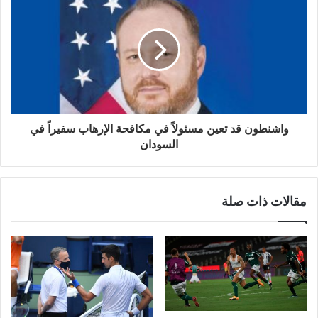
واشنطون قد تعين مسئولاً في مكافحة الإرهاب سفيراً في
السودان
مقالات ذات صلة