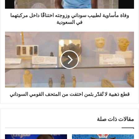
وفاة مأساوية لطبيب سوداني وزوجته اختناقًا داخل مركبتهما
في السعودية
قطع ذهبية لا تُقدّر بثمن اختفت من المتحف القومي السوداني
مقالات ذات صلة