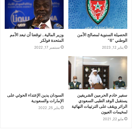
الحصيلة السنوية لمصالح الأمن
وزير المالية.. توقعنا أن تبعد الأمم
الوطني “6”
المتحدة فولكر
يناير 12, 2023
سبتمبر 17, 2022
سفير خادم الحرمين الشريفين
السودان يدين الإعتداء الحوثي على
يستقبل الوفد الطبى السعودي
الإمارات والسعودية
الزائر ويقف على الترتيبات النهائية
يناير 25, 2022
لمخيمات العيون
مايو 22, 2021