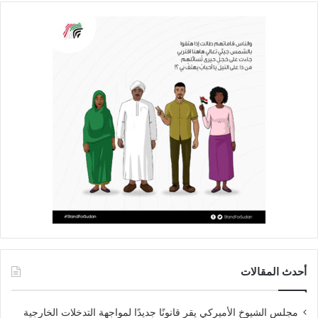
أحدث المقالات
مجلس الشيوخ الأميركي يقر قانونًا جديدًا لمواجهة التدخلات الخارجية