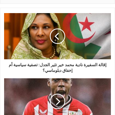
إقالة السفيرة نادية محمد خير تثير الجدل: تصفية سياسية أم
إخفاق دبلوماسي؟