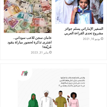
السفير الإماراتي يسلم جوائز
مشروع تحدى القراءة العربي
عامان سجن للاعب سوداني..
يونيو 16, 2021
اشترى تذكرة لحضور مباراة بنقود
مُزيّفة!
يناير 31, 2023