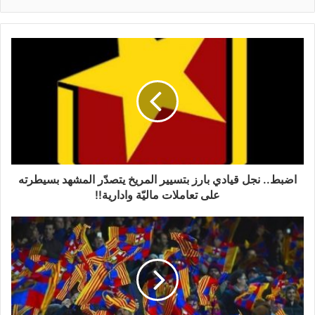
اضبط.. نجل قيادي بارز بتسيير المريخ يتصدّر المشهد بسيطرته
على تعاملات ماليّة وادارية!!