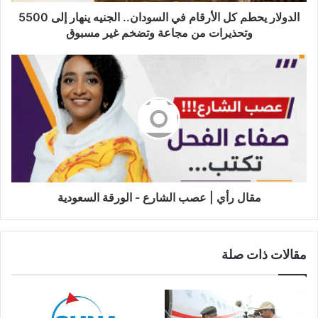
الدولار يحطم كل الأرقام في السودان.. الجنيه ينهار إلى 5500
وتحذيرات من مجاعة وتضخم غير مسبوق
مقال رأي | عصب الشارع - الورقة السعودية
مقالات ذات صلة