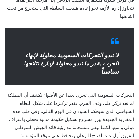
تتجاوز إدارة الأزمة نحو إعادة هندسة السلطة التي ستخرج من تحت
أنقاضها.
لا تبدو التحركات السعودية محاولة لإنهاء
الحرب بقدر ما تبدو محاولة لإدارة نتائجها
سياسياً
التحركات السعودية التي تجري بعيدا عن الأضواء تكشف أن المملكة
لم تعد تركز على وقف الحرب بقدر تركيزها على شكل النظام
السياسي الذي سيحكم السودان في اليوم التالي. وفي قلب هذه
المقاربة الجديدة يبرز مشروع تشكيل حكومة مدنية تحظى باعتراف
دولي واسع، لكنها تبقى منسجمة مع رؤية قائد الجيش السوداني
الفريق أول عبد الفتاح البرهان وتحافظ على موقع المؤسسة