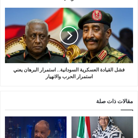
فشل القيادة العسكرية السودانية.. استمرار البرهان يعني
استمرار الحرب والانهيار
مقالات ذات صلة