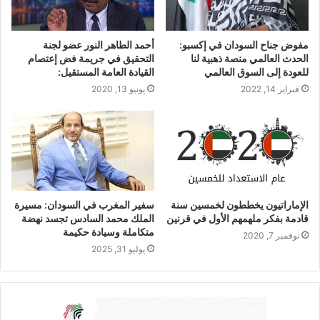
مفوض جناح السودان في إكسبو:
أحمد الطاهر النور عضو لجنة
الحدث العالمي منصة ذهبية لنا
التحقيق في جريمة فض إعتصام
للعودة إلى السوق العالمي
القيادة العامة المستقيل:
فبراير 14, 2022
يونيو 13, 2020
الإماراتيون يخططون لخمسين سنة
سفير المغرب في السودان: مسيرة
قادمة بفكر ملهمهم الأول في قرنين
الملك محمد السادس تجسد نهضة
متكاملة وسيادة حكيمة
نوفمبر 7, 2020
يوليو 31, 2025