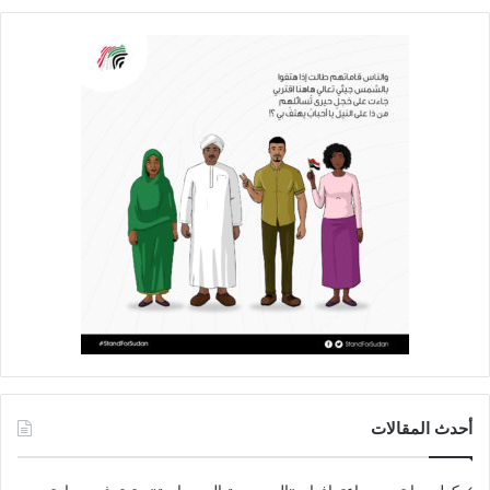
أحدث المقالات