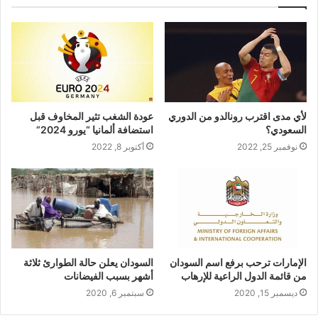
لأي مدى اقترب رونالدو من الدوري
عودة الشغب تثير المخاوف قبل
السعودي؟
استضافة ألمانيا “يورو 2024”
نوفمبر 25, 2022
أكتوبر 8, 2022
الإمارات ترحب برفع اسم السودان
السودان يعلن حالة الطوارئ ثلاثة
من قائمة الدول الراعية للإرهاب
أشهر بسبب الفيضانات
ديسمبر 15, 2020
سبتمبر 6, 2020