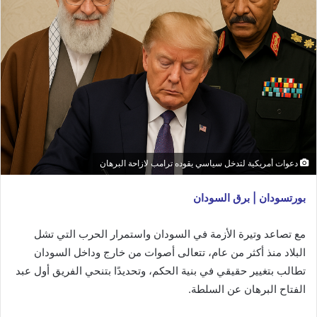
دعوات أمريكية لتدخل سياسي يقوده ترامب لازاحة البرهان
بورتسودان | برق السودان
مع تصاعد وتيرة الأزمة في السودان واستمرار الحرب التي تشل
البلاد منذ أكثر من عام، تتعالى أصوات من خارج وداخل السودان
تطالب بتغيير حقيقي في بنية الحكم، وتحديدًا بتنحي الفريق أول عبد
الفتاح البرهان عن السلطة.