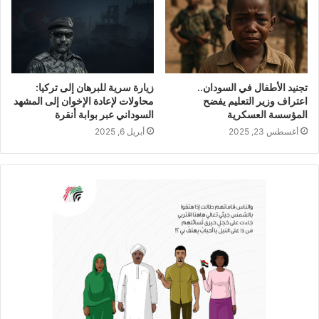
تجنيد الأطفال في السودان..
زيارة سرية للبرهان إلى تركيا:
اعتراف وزير التعليم يفضح
محاولات لإعادة الإخوان إلى المشهد
المؤسسة العسكرية
السوداني عبر بوابة أنقرة
أغسطس 23, 2025
أبريل 6, 2025