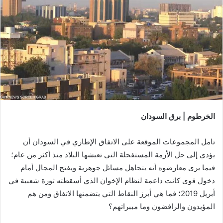
الخرطوم | برق السودان
تامل المجموعات الموقعة على الاتفاق الإطاري في السودان أن
يؤدي إلى حل الأزمة المستفحلة التي تعيشها البلاد منذ أكثر من عام؛
فيما يرى معارضوه أنه يتجاهل مسائل جوهرية ويفتح المجال أمام
دخول قوى كانت داعمة لنظام الإخوان الذي أسقطته ثورة شعبية في
أبريل 2019؛ فما هي أبرز النقاط التي يتضمنها الاتفاق ومن هم
المؤيدون والرافضون وما مببراتهم؟