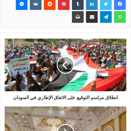
واتساب
تيلقرام
مشاركة عبر البريد
طباعة
انطلاق مراسم التوقيع على الاتفاق الإطاري في السودان