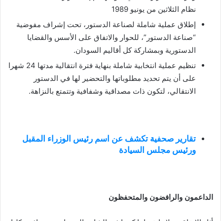
نظام الثلاثين من يونيو 1989
إطلاق عملية شاملة لصناعة الدستور، تحت إشراف مفوضية
“صناعة الدستور”، للحوار والاتفاق على الأسس والقضايا
الدستورية وبمشاركة كل أقاليم السودان.
تنظيم عملية انتخابية شاملة بنهاية فترة انتقالية مدتها 24 شهرا
على أن يتم تحديد مطلوباتها والتحضير لها في الدستور
الانتقالي، لتكون ذات مصداقية وشفافية وتتمتع بالنزاهة.
تقارير صحفية تكشف عن اسم رئيس الوزراء المقبل
ورئيس مجلس السيادة
الداعمون والرافضون والمتحفظون