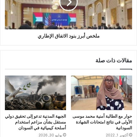
ملخص أبرز بنود الاتفاق الإطاري
مقالات ذات صلة
حوار مع الطالبة أمنية محمد موسى
الجبهة المدنية تدعو إلى تحقيق دولي
الأولى في نتائج امتحانات الشهادة
مستقل بشأن مزاعم استخدام
السودانية
أسلحة كيميائية في السودان
أكتوبر 1, 2022
يوليو 30, 2026