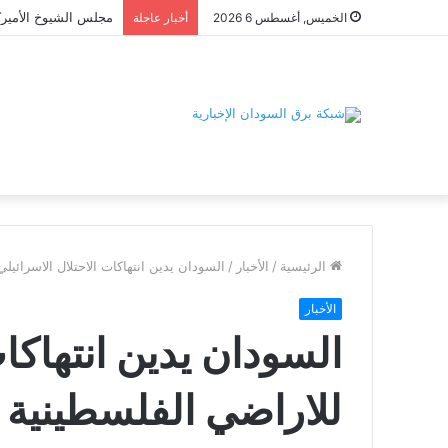
الخميس, أغسطس 6 2026
أخبار عاجلة
الرئيسية
/
الأخبار
/
السودان يدين انتهاكات الاحتلال الاسرائيل
الأخبار
السودان يدين انتهاكات
للاراضي الفلسطينية