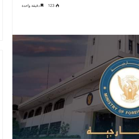
123
دقيقة واحدة