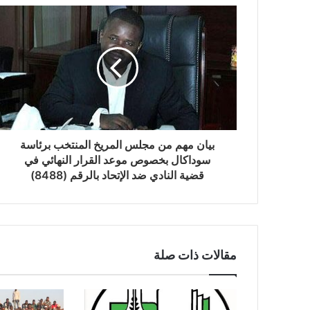
بيان مهم من مجلس المريخ المنتخب برئاسة
سوداكال بخصوص موعد القرار النهائي في
قضية النادي ضد الإتحاد بالرقم (8488)
مقالات ذات صلة