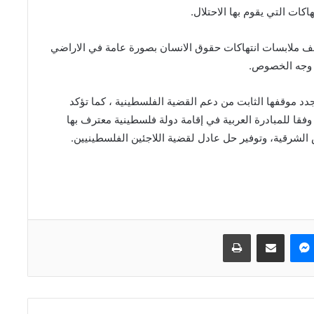
ات التي يقوم بها الاحتلال.
ف ملابسات انتهاكات حقوق الانسان بصورة عامة في الاراضي
ي وجه الخصوص.
 تجدد موقفها الثابت من دعم القضية الفلسطينية ، كما تؤكد
قا للمبادرة العربية في إقامة دولة فلسطينية معترف بها
ماسنجر
مشاركة عبر البريد
طباعة