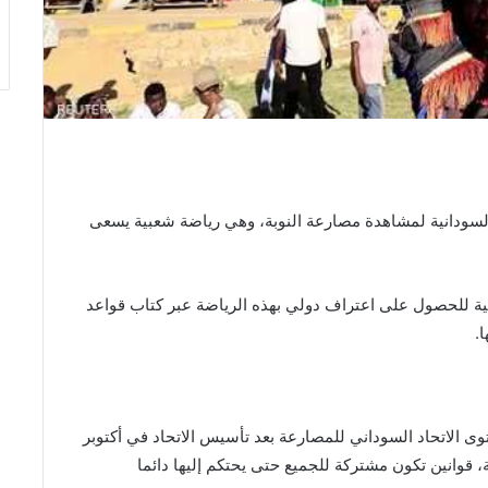
لسودانية لمشاهدة مصارعة النوبة، وهي رياضة شعبية يسعى
ية للحصول على اعتراف دولي بهذه الرياضة عبر كتاب قواعد
.
وى الاتحاد السوداني للمصارعة بعد تأسيس الاتحاد في أكتوبر
الرياضة، قوانين تكون مشتركة للجميع حتى يحتكم إليها دائما