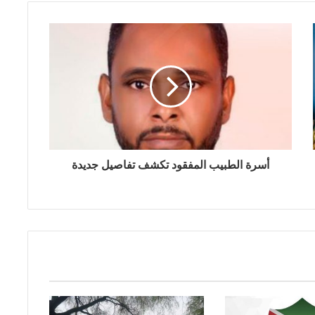
أسرة الطبيب المفقود تكشف تفاصيل جديدة