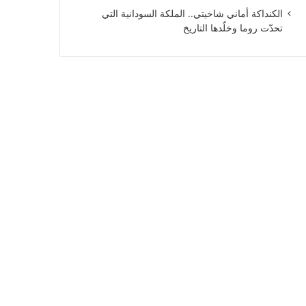
الكنداكة أماني شاخيتي.. الملكة السودانية التي
تحدّت روما وخلّدها التاريخ