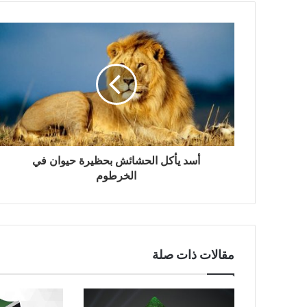
أسد يأكل الحشائش بحظيرة حيوان في
الخرطوم
مقالات ذات صلة