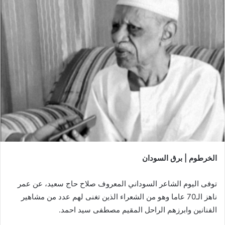
الخرطوم | برق السودان
توفى اليوم الشاعر السوداني المعروف صلاح حاج سعيد، عن عمر
ناهز الـ70 عاما وهو من الشعراء الذين تغنى لهم عدد من مشاهير
الفنانين وابرزهم الراحل المقيم مصطفى سيد احمد.