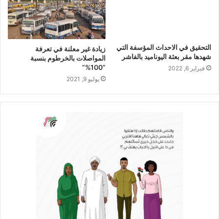
التحقيق في الاحداث المؤسفة التي
زيادة غير معلنة في تعرفة
شهدها مقر بعثة اليوناميد بالفاشر
المواصلات بالخرطوم بنسبة
”100%”
فبراير 6, 2022
يوليو 9, 2021