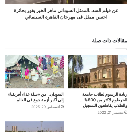
عن فيلم السد..الممثل السودانى ماهر الخير يفوز بجائزة
احسن ممثل فى مهرجان القاهرة السينمائي
مقالات ذات صلة
زيادة الرسوم لطلاب جامعة
السودان.. من «سلة غذاء أفريقيا»
الخرطوم لاكثر من 800% …
إلى أكبر أزمة جوع في العالم
والطلاب يقاطعون التسجيل
أغسطس 29, 2025
ديسمبر 21, 2022