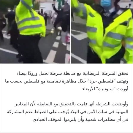
تحقق الشرطة البريطانية مع ضابطة شرطة تحمل ورودًا بيضاء
وتهتف “فلسطين حرة” خلال مظاهرة تضامنية مع فلسطين بحسب ما
أوردت “سبوتنيك” الأربعاء.
وأوضحت الشرطة أنها قامت بالتحقيق مع الضابطة لأن المعايير
المهنية في سلك الأمن في البلاد يُوجب على الضباط عدم المشاركة
في أي مظاهرات شعبية وأن يلتزموا الموقف الحيادي.