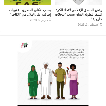
رفض المنسق الإعلامي لاتحاد الكرة
بسبب الأهلي المصري.. عقوبات
السفر لبطولة الشان بسبب “تدخلات
إضافية على الهلال من “الكاف”
خارجية”
مارس 5, 2023
أغسطس 3, 2025