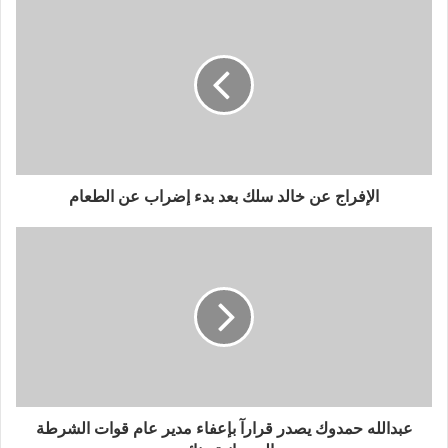
الإفراج عن خالد سلك بعد بدء إضراب عن الطعام
عبدالله حمدوك يصدر قرارآ بإعفاء مدير عام قوات الشرطة