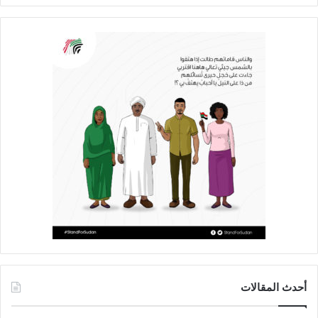
أحدث المقالات