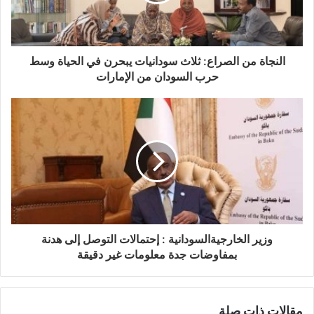
النجاة من الصراع: ثلاث سودانيات يبحرن في الحياة وسط
حرب السودان من الإمارات
وزير الخارجيةالسودانية : إحتمالات التوصل إلى هدنة
بمفاوضات جدة معلومات غير دقيقة
مقالات ذات صلة