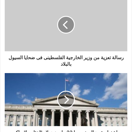
رسالة تعزية من وزير الخارجية الفلسطينى فى ضحايا السيول
بالبلاد