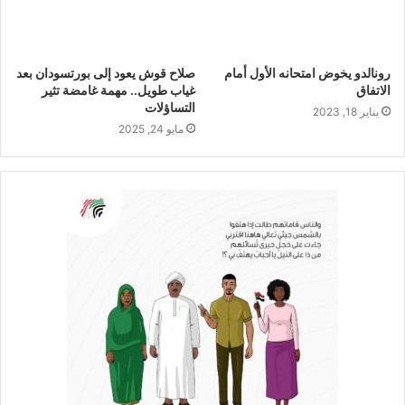
رونالدو يخوض امتحانه الأول أمام
صلاح قوش يعود إلى بورتسودان بعد
الاتفاق
غياب طويل.. مهمة غامضة تثير
التساؤلات
يناير 18, 2023
مايو 24, 2025