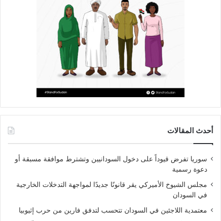
أحدث المقالات
سوريا تفرض قيوداً على دخول السودانيين وتشترط موافقة مسبقة أو
دعوة رسمية
مجلس الشيوخ الأميركي يقر قانونًا جديدًا لمواجهة التدخلات الخارجية
في السودان
معتمدية اللاجئين في السودان تتحسب لتدفق فارين من حرب إثيوبيا