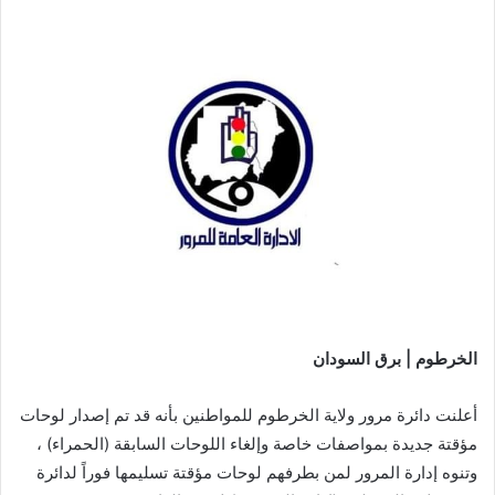
الخرطوم | برق السودان
أعلنت دائرة مرور ولاية الخرطوم للمواطنين بأنه قد تم إصدار لوحات
مؤقتة جديدة بمواصفات خاصة وإلغاء اللوحات السابقة (الحمراء) ،
وتنوه إدارة المرور لمن بطرفهم لوحات مؤقتة تسليمها فوراً لدائرة