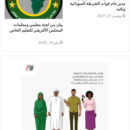
مدير عام قوات الشرطة السودانية
ونائبه
نوفمبر 27, 2021
بيان من لجنة معلمي ومعلمات
المجلس الأفريقي للتعليم الخاص
مايو 16, 2020