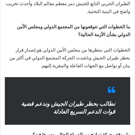
الطيران الحربي التابع للجيش دمر معظم معالم البلاد وأحدث تخريب
واضح في البنية التحتية.
ما الخطوات التي تتوقعونها من المجتمع الدولي ومجلس الأمن
الدولي بشأن الأزمة الحالية؟
الخطوات التي ننتظرها من مجلس الأمن الدولي هو إصدار قرار
بحظر طيران الجيش وناشدت الحركة المجتمع الدولي في أكثر من
بيان أو تواصل مع الجهات الفاعلة والمقربة إليهم.
نطالب بحظر طيران الجيش وندعم قضية
قوات الدعم السريع العادلة
ما موقف حركة تمازج من الصراع الحالي ودورها فيه؟