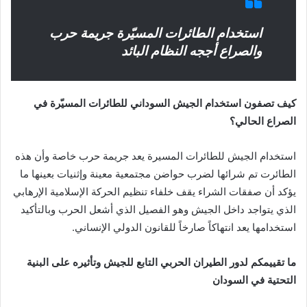
استخدام الطائرات المسيّرة جريمة حرب
والصراع أججه النظام البائد
كيف تصفون استخدام الجيش السوداني للطائرات المسيّرة في
الصراع الحالي؟
استخدام الجيش للطائرات المسيرة يعد جريمة حرب خاصة وأن هذه
الطائرت تم شرائها لضرب حواضن مجتمعية معينة وإثنيات بعينها ما
يؤكد أن صفقات الشراء يقف خلفاء تنظيم الحركة الإسلامية الإرهابي
الذي يتواجد داخل الجيش وهو الفصيل الذي أشعل الحرب وبالتأكيد
استخدامها يعد انتهاكاً صارخاً للقانون الدولي الإنساني.
ما تقييمكم لدور الطيران الحربي التابع للجيش وتأثيره على البنية
التحتية في السودان