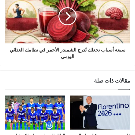
سبعة أسباب تجعلك تُدرج الشمندر الأحمر في نظامك الغذائي
اليومي
مقالات ذات صلة