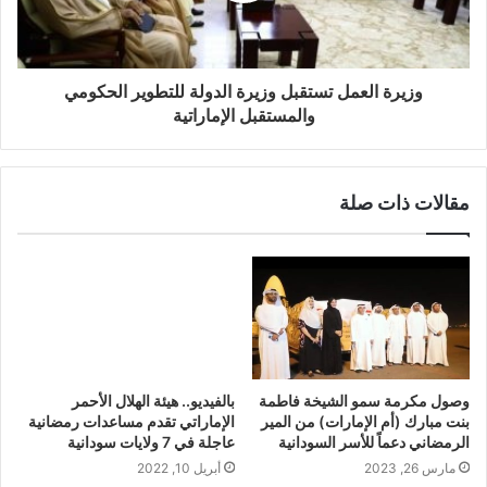
وزيرة العمل تستقبل وزيرة الدولة للتطوير الحكومي
والمستقبل الإماراتية
مقالات ذات صلة
وصول مكرمة سمو الشيخة فاطمة
بالفيديو.. هيئة الهلال الأحمر
بنت مبارك (أم الإمارات) من المير
الإماراتي تقدم مساعدات رمضانية
الرمضاني دعماً للأسر السودانية
عاجلة في 7 ولايات سودانية
مارس 26, 2023
أبريل 10, 2022