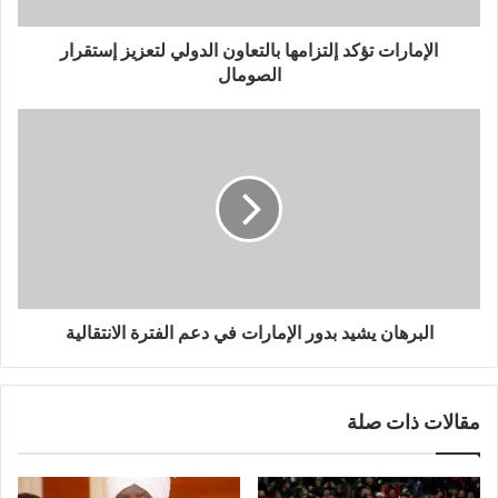
الإمارات تؤكد إلتزامها بالتعاون الدولي لتعزيز إستقرار
الصومال
البرهان يشيد بدور الإمارات في دعم الفترة الانتقالية
مقالات ذات صلة