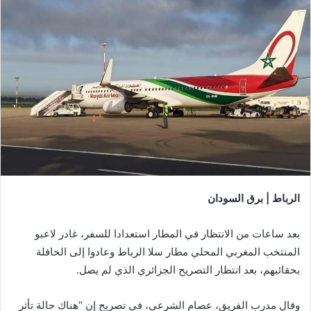
الرباط | برق السودان
بعد ساعات من الانتظار في المطار استعدادا للسفر، غادر لاعبو
المنتخب المغربي المحلي مطار سلا الرباط وعادوا إلى الحافلة
بحقائبهم، بعد انتظار التصريح الجزائري الذي لم يصل.
وقال مدرب الفريق، عصام الشرعي، في تصريح إن “هناك حالة تأثر