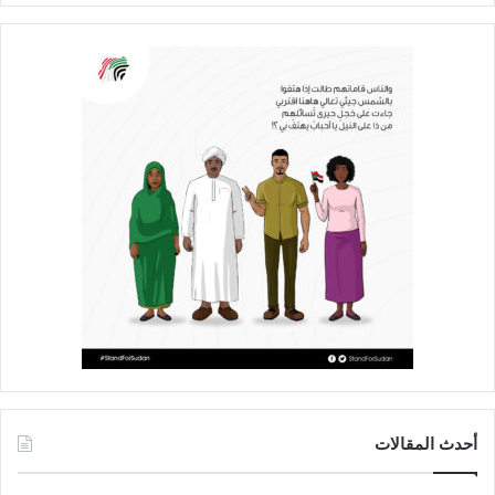
أحدث المقالات