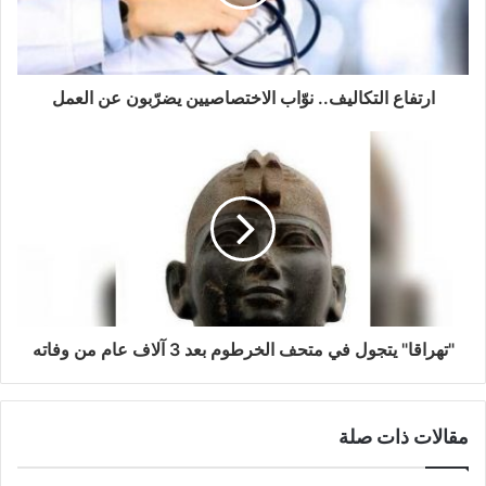
ارتفاع التكاليف.. نوّاب الاختصاصيين يضرّبون عن العمل
"تهراقا" يتجول في متحف الخرطوم بعد 3 آلاف عام من وفاته
مقالات ذات صلة