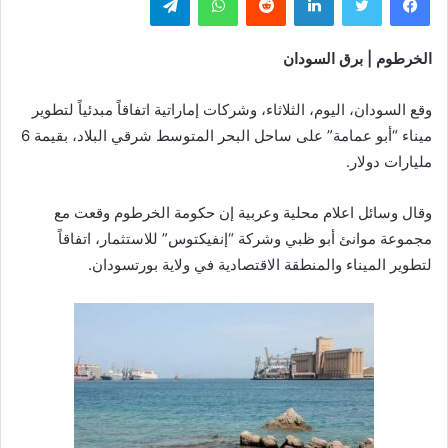
الخرطوم | برق السودان
وقع السودان، اليوم، الثلاثاء، وشركات إماراتية اتفاقاً مبدئياً لتطوير
ميناء “أبو عمامة” على ساحل البحر المتوسط شرقي البلاد، بقيمة 6
مليارات دولار.
وقال وسائل اعلام محلية وعربية إن حكومة الخرطوم وقعت مع
مجموعة موانئ أبو ظبي وشركة “إنفيكتوس” للاستثمار، اتفاقاً
لتطوير الميناء والمنطقة الاقتصادية في ولاية بورتسودان.