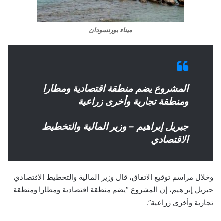
ميناء بورتسودان
المشروع يضم منطقة اقتصادية ومطارا
ومنطقة تجارية وأخرى زراعية
جبريل إبراهيم – وزير المالية والتخطيط
الاقتصادي
وخلال مراسم توقيع الاتفاق، قال وزير المالية والتخطيط الاقتصادي
جبريل إبراهيم، إن المشروع “يضم منطقة اقتصادية ومطارا ومنطقة
تجارية وأخرى زراعية”.