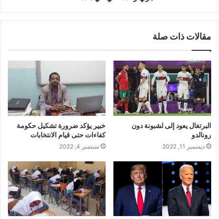
مقالات ذات صلة
البرتغال يعود إلى لشبونة دون
خبير يؤكد ضرورة تشكيل حكومة
رونالدو
كفاءات حتى قيام الانتخابات
ديسمبر 11, 2022
سبتمبر 4, 2022