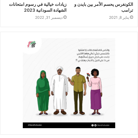
الكونغرس يحسم الأمر بين بايدن و
زيادات خيالية في رسوم امتحانات
ترامب
الشهادة السودانية 2023
يناير 8, 2021
ديسمبر 31, 2022