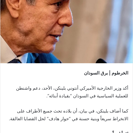
الخرطوم | برق السودان
أكد وزير الخارجية الأميركي أنتوني بلينكن، الأحد، دعم واشنطن
للعملية السياسية في السودان “بقيادة أبنائه”.
كما أضاف بلينكن، في بيان، أن بلاده تحث جميع الأطراف على
الانخراط سريعاً وبنية حسنة في “حوار هادف” لحل القضايا العالقة.