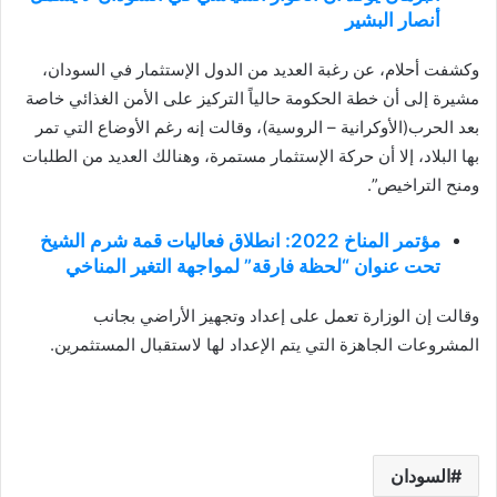
أنصار البشير
وكشفت أحلام، عن رغبة العديد من الدول الإستثمار في السودان،
مشيرة إلى أن خطة الحكومة حالياً التركيز على الأمن الغذائي خاصة
بعد الحرب(الأوكرانية – الروسية)، وقالت إنه رغم الأوضاع التي تمر
بها البلاد، إلا أن حركة الإستثمار مستمرة، وهنالك العديد من الطلبات
ومنح التراخيص”.
مؤتمر المناخ 2022: انطلاق فعاليات قمة شرم الشيخ
تحت عنوان “لحظة فارقة” لمواجهة التغير المناخي
وقالت إن الوزارة تعمل على إعداد وتجهيز الأراضي بجانب
المشروعات الجاهزة التي يتم الإعداد لها لاستقبال المستثمرين.
السودان