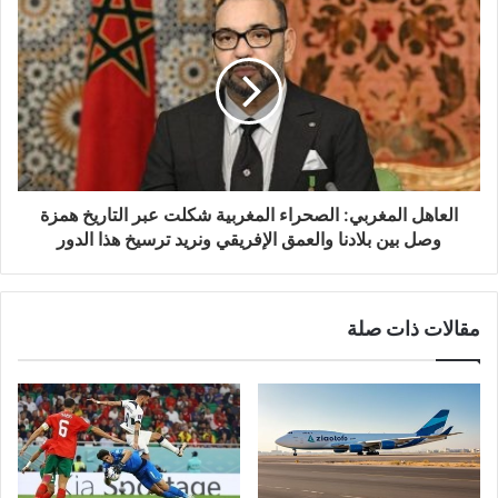
العاهل المغربي: الصحراء المغربية شكلت عبر التاريخ همزة
وصل بين بلادنا والعمق الإفريقي ونريد ترسيخ هذا الدور
مقالات ذات صلة