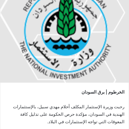
الخرطوم | برق السودان
رحبت وزيرة الإستثمار المكلف أحلام مهدي سبيل، بالإستثمارات
الهندية في السودان، مؤكدة حرص الحكومة على تذليل كافة
المعوقات التي تواجه الإستثمارات في البلاد.