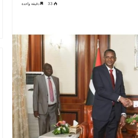
33
دقيقة واحدة