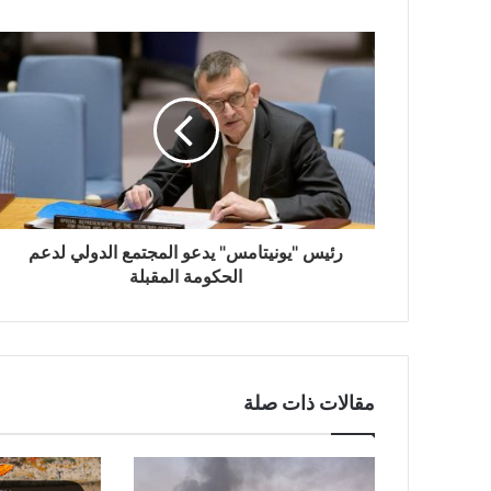
رئيس "يونيتامس" يدعو المجتمع الدولي لدعم
الحكومة المقبلة
مقالات ذات صلة