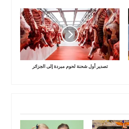
تصدير أول شحنة لحوم مبردة إلى الجزائر