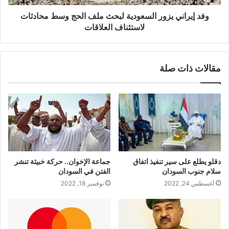
وفد إيراني يزور السعودية لبحث ملف الحج وسط محادثات
لاستئناف العلاقات
مقالات ذات صلة
دقلو يطلع على سير تنفيذ اتفاق
جماعة الإخوان.. حركة خبيثة تنشر
سلام جنوب السودان
الفتن في السودان
أغسطس 24, 2022
نوفمبر 18, 2022