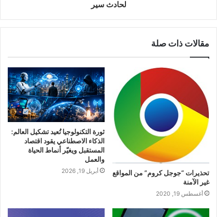
لحادث سير
مقالات ذات صلة
ثورة التكنولوجيا تُعيد تشكيل العالم:
الذكاء الاصطناعي يقود اقتصاد
المستقبل ويغيّر أنماط الحياة
والعمل
أبريل 19, 2026
تحذيرات “جوجل كروم” من المواقع
غير الآمنة
أغسطس 19, 2020