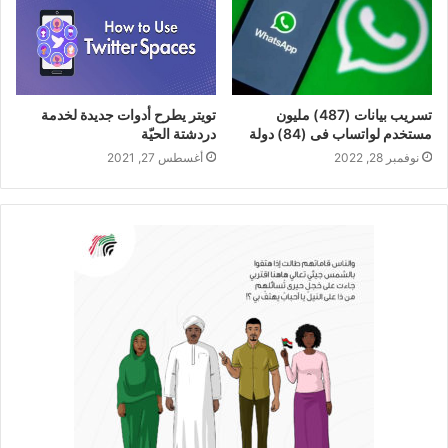
تسريب بيانات (487) مليون
تويتر يطرح أدوات جديدة لخدمة
مستخدم لواتساب فى (84) دولة
دردشتة الحيّة
نوفمبر 28, 2022
أغسطس 27, 2021