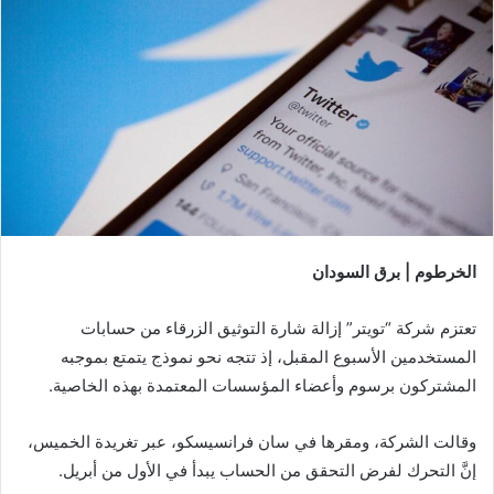
الخرطوم | برق السودان
تعتزم شركة “تويتر” إزالة شارة التوثيق الزرقاء من حسابات
المستخدمين الأسبوع المقبل، إذ تتجه نحو نموذج يتمتع بموجبه
المشتركون برسوم وأعضاء المؤسسات المعتمدة بهذه الخاصية.
وقالت الشركة، ومقرها في سان فرانسيسكو، عبر تغريدة الخميس،
إنَّ التحرك لفرض التحقق من الحساب يبدأ في الأول من أبريل.