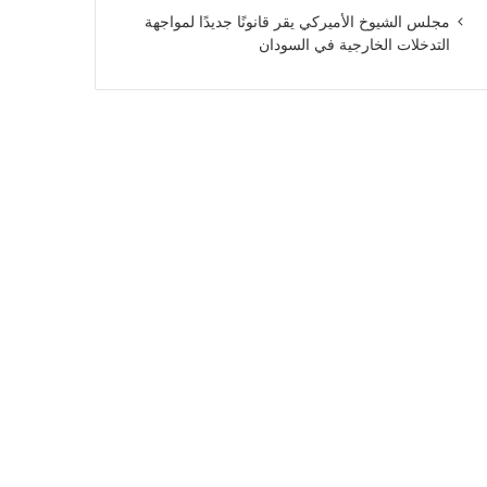
مجلس الشيوخ الأميركي يقر قانونًا جديدًا لمواجهة
التدخلات الخارجية في السودان