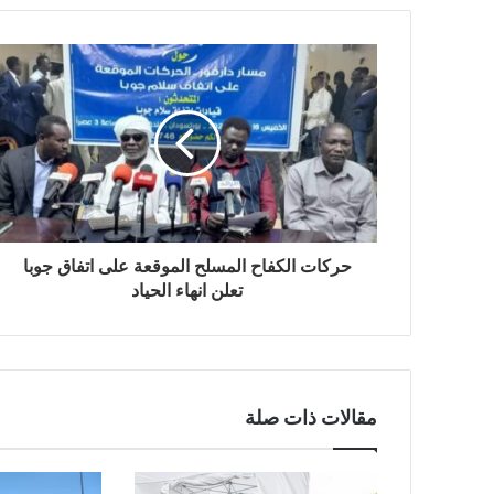
حركات الكفاح المسلح الموقعة على اتفاق جوبا
تعلن انهاء الحياد
مقالات ذات صلة