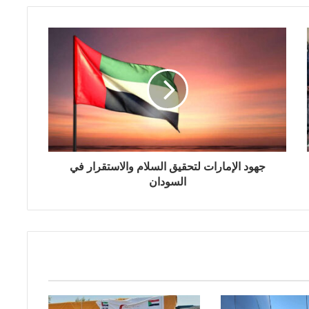
جهود الإمارات لتحقيق السلام والاستقرار في
السودان