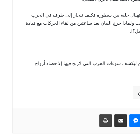
ستهبال جلية بين سطوره فكيف تنحاز إلى طرف في الحرب
ولماذا خرج البيان بعد ساعتين من لقاء الحركات مع قيادة
ل؟!.
ين ليكشف سوءات الحرب التي لاربح فيها إلا حصاد أرواح
ماسنجر
مشاركة عبر البريد
طباعة