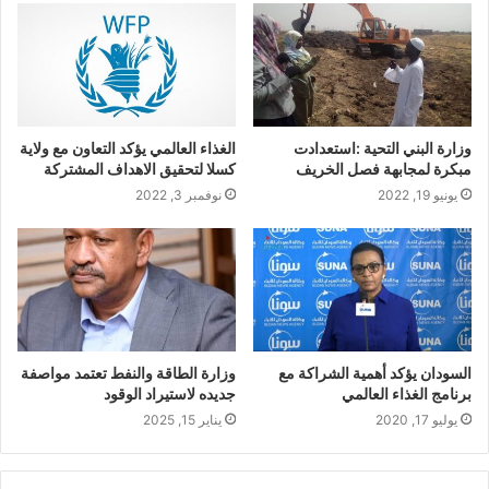
وزارة البني التحية :استعدادت
الغذاء العالمي يؤكد التعاون مع ولاية
مبكرة لمجابهة فصل الخريف
كسلا لتحقيق الاهداف المشتركة
يونيو 19, 2022
نوفمبر 3, 2022
السودان يؤكد أهمية الشراكة مع
وزارة الطاقة والنفط تعتمد مواصفة
برنامج الغذاء العالمي
جديده لاستيراد الوقود
يوليو 17, 2020
يناير 15, 2025