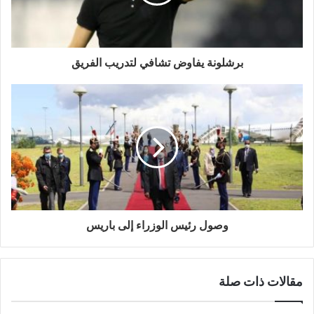
برشلونة يفاوض تشافي لتدريب الفريق
وصول رئيس الوزراء إلى باريس
مقالات ذات صلة