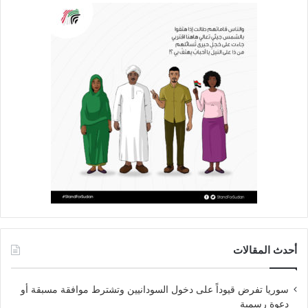
أحدث المقالات
سوريا تفرض قيوداً على دخول السودانيين وتشترط موافقة مسبقة أو
دعوة رسمية