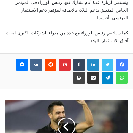
وتستمر الزيارة عدة أيام يشارك فيها رئيس الوزراء في المؤتمر
الخاص المتعلق بدعم البلاد، بالإضافة لمؤتمر دعم الإستثمار
الفرنسي بأفريقيا.
كما سيلتقي رئيس الوزراء مع عدد من مدراء الشركات الكبرى لبحث
آفاق الإستثمار بالبلاد.
فيسبوك
تويتر
لينكدإن
بينتيريست
ماسنجر
واتساب
تيلقرام
مشاركة عبر البريد
طباعة