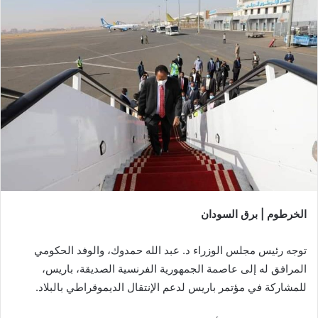
الخرطوم | برق السودان
توجه رئيس مجلس الوزراء د. عبد الله حمدوك، والوفد الحكومي
المرافق له إلى عاصمة الجمهورية الفرنسية الصديقة، باريس،
للمشاركة في مؤتمر باريس لدعم الإنتقال الديموقراطي بالبلاد.