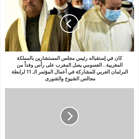
كان في إستقباله رئيس مجلس المستشارين بالمملكة
المغربية.. العسومي يصل المغرب على رأس وفداً من
البرلمان العربي للمشاركة في أعمال المؤتمر الـ 11 لرابطة
مجالس الشيوخ والشورى