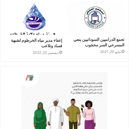
تجمع الدراميين السودانيين ينعي
إعفاء مدير مياه الخرطوم لشبهة
المسرحي السر محجوب
فساد وتلاعب
مايو 20, 2021
ديسمبر 22, 2022