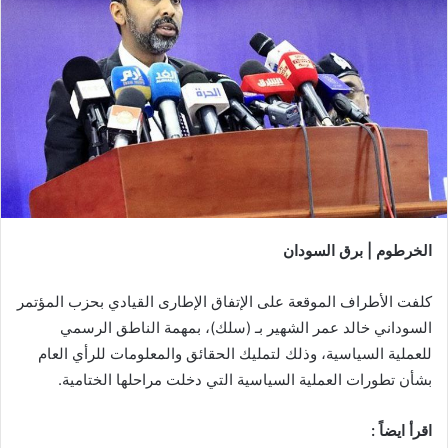
الخرطوم | برق السودان
كلفت الأطراف الموقعة على الإتفاق الإطارى القيادي بحزب المؤتمر
السوداني خالد عمر الشهير بـ (سلك)، بمهمة الناطق الرسمي
للعملية السياسية، وذلك لتمليك الحقائق والمعلومات للرأي العام
بشأن تطورات العملية السياسية التي دخلت مراحلها الختامية.
اقرأ ايضاً :