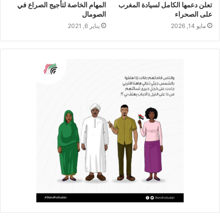
تعلن دعمها الكامل لسيادة المغرب
المهام الخاصة لتأجيج الصراع في
على الصحراء
الصومال
مايو 14, 2026
يناير 6, 2021