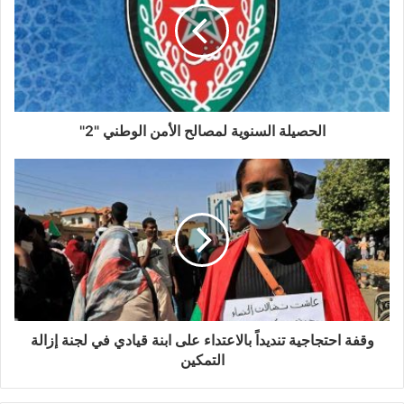
الحصيلة السنوية لمصالح الأمن الوطني "2"
وقفة احتجاجية تنديداً بالاعتداء على ابنة قيادي في لجنة إزالة
التمكين