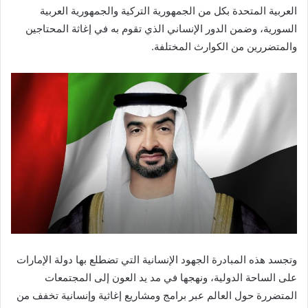
العربية المتحدة بكل من الجمهورية التركية والجمهورية العربية
السورية، وضمن الدور الإنساني الذي تقوم به في إغاثة المحتاجين
والمتضررين من الكوارث المختلفة.
وتجسد هذه المبادرة الجهود الإنسانية التي تضطلع بها دولة الإمارات
على الساحة الدولية، ونهجها في مد يد العون إلى المجتمعات
المتضررة حول العالم عبر برامج ومشاريع إغاثية وإنسانية تخفف من