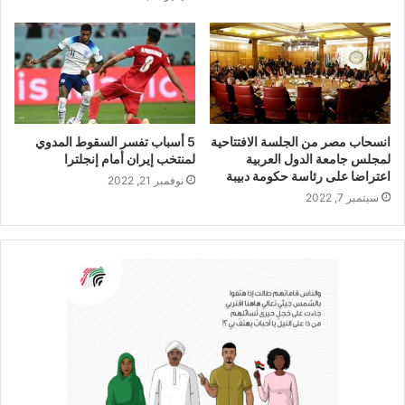
انسحاب مصر من الجلسة الافتتاحية
5 أسباب تفسر السقوط المدوي
لمجلس جامعة الدول العربية
لمنتخب إيران أمام إنجلترا
اعتراضا على رئاسة حكومة دبيبة
نوفمبر 21, 2022
سبتمبر 7, 2022