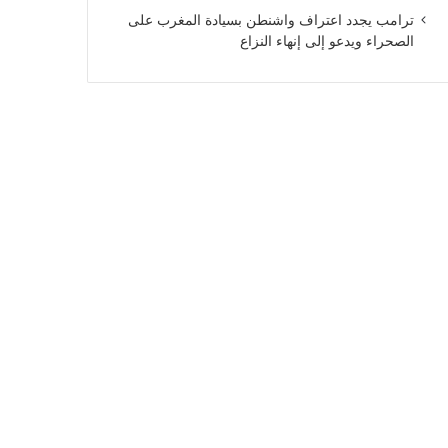
ترامب يجدد اعتراف واشنطن بسيادة المغرب على
الصحراء ويدعو إلى إنهاء النزاع