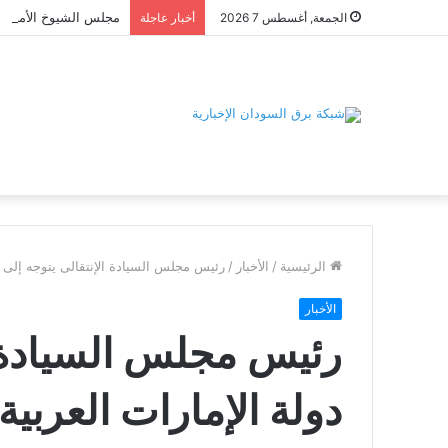
الجمعة, أغسطس 7 2026
أخبار عاجلة
الرئيسية
/
الأخبار
/
رئيس مجلس السيادة الإنتقالى يتوجه إلى دو
الأخبار
رئيس مجلس السيادة ا
دولة الإمارات العربية