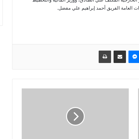
رات العامة الفريق أحمد إبراهيم علي مفضل.
ماسنجر
مشاركة عبر البريد
طباعة