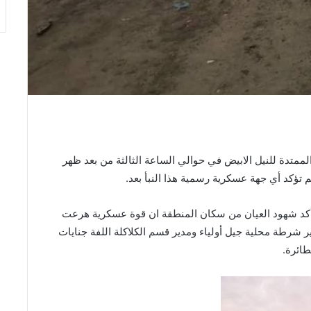
متدة للنيل الابيض في حوالي الساعة الثالثة من بعد ظهر
تؤكد أي جهة عسكرية رسمية هذا النبأ بعد.
د أكد شهود العيان من سكان المنطقة ان قوة عسكرية هرعت
 شرطة محلية جيل أولياء ومدير قسم الكلاكلة اللفة جنايات
طائرة.