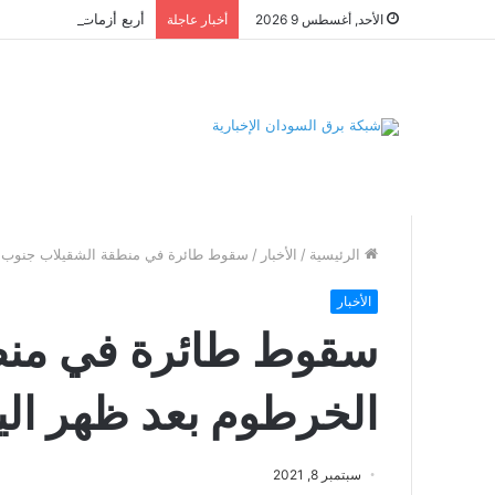
الأحد, أغسطس 9 2026
أخبار عاجلة
الرئيسية
/
الأخبار
/
سقوط طائرة في منطقة الشقيلاب جنوب ا
الأخبار
سقوط طائرة في منط
الخرطوم بعد ظهر الي
سبتمبر 8, 2021