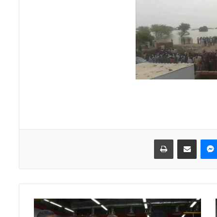
ماسنجر
مشاركة عبر البريد
طباعة