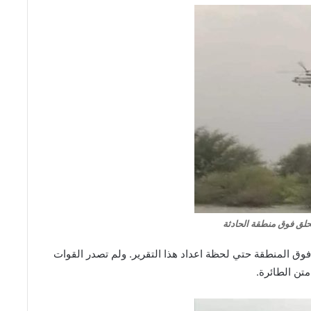
لق فوق منطقة الحادثة
ق المنطقة حتي لحظة اعداد هذا التقرير. ولم تصدر القوات
متن الطائرة.