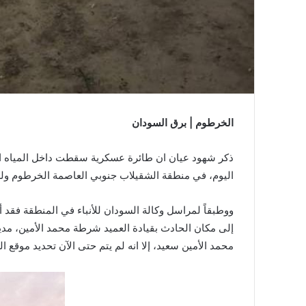
الخرطوم | برق السودان
ذكر شهود عيان ان طائرة عسكرية سقطت داخل المياه الم
اليوم، في منطقة الشقيلاب جنوبي العاصمة الخرطوم ولم 
ووطبقاً لمراسل وكالة السودان للأنباء في المنطقة فق
إلى مكان الحادث بقيادة العميد شرطة محمد الأمين، مدير
محمد الأمين سعيد، إلا انه لم يتم حتى الآن تحديد موقع ال