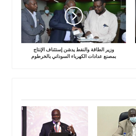
وزير الطاقة والنفط يدشن إستئناف الإنتاج
بمصنع عدادات الكهرباء السوداني بالخرطوم