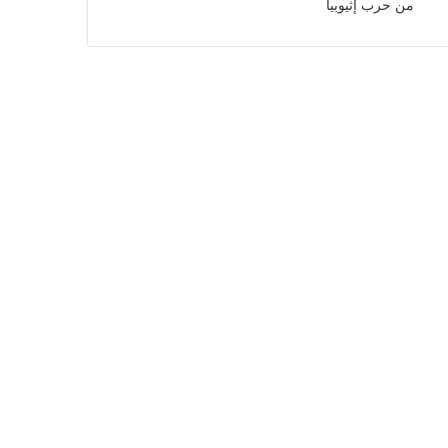
من حرب إثيوبيا