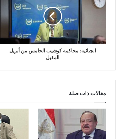
الجنائية: محاكمة كوشيب الخامس من أبريل
المقبل
مقالات ذات صلة