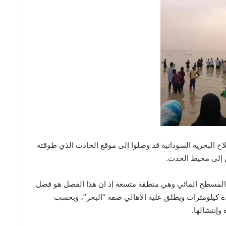
ح البحرية السودانية قد وصلوا إلى موقع الحادث الذي طوقته
ن إلى محيط الحدث.
بالمسطح المائي وهي منطقة متسعة إذ ان هذا الفصل هو فصل
ة كيلومترات ويطلق عليه الأهالي صفة “البحر”، وبحسب
وإنتشالها.