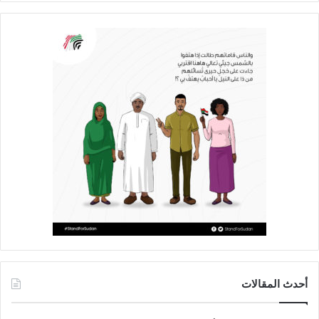
أحدث المقالات