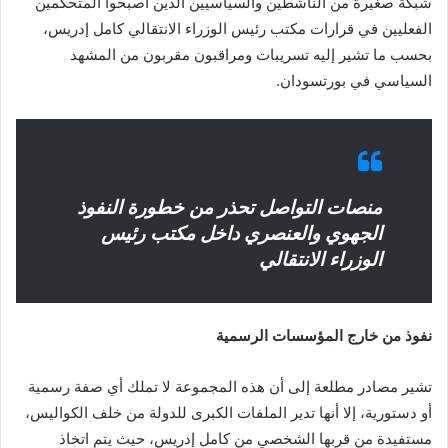
شبكة صغيرة من الناشطين والسياسيين الذين أصبحوا المتحكمين
الفعليين في قرارات مكتب رئيس الوزراء الانتقالي كامل إدريس،
بحسب ما تشير إليه تسريبات ومراقبون مقربون من المشهد
السياسي في بورتسودان.
منصات التواصل تحذر من خطورة النفوذ
الجهوي والعنصري داخل مكتب رئيس
الوزراء الانتقالي
نفوذ من خارج المؤسسات الرسمية
تشير مصادر مطلعة إلى أن هذه المجموعة لا تملك أي صفة رسمية
أو دستورية، إلا أنها تدير الملفات الكبرى للدولة من خلف الكواليس،
مستفيدة من قربها الشخصي من كامل إدريس، حيث يتم اتخاذ