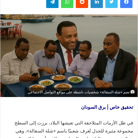
تضم «شلة السقالة» شخصيات ناشطة على مواقع التواصل الاجتماعي
تحقيق خاص | برق السودان
في ظل الأزمات المتلاحقة التي تعيشها البلاد، برزت إلى السطح
مجموعة مثيرة للجدل تُعرف شعبيًا باسم «شلة السقالة»، وهي