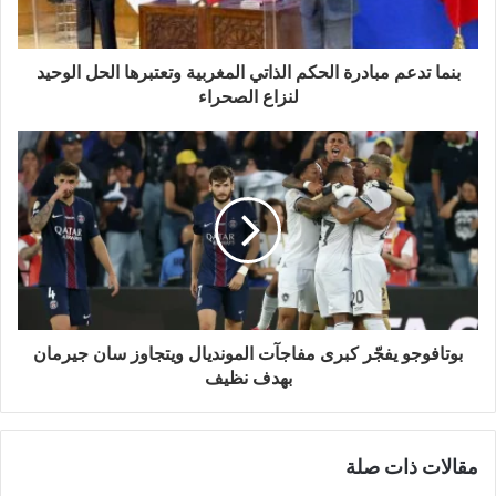
بنما تدعم مبادرة الحكم الذاتي المغربية وتعتبرها الحل الوحيد
لنزاع الصحراء
بوتافوجو يفجّر كبرى مفاجآت المونديال ويتجاوز سان جيرمان
بهدف نظيف
مقالات ذات صلة